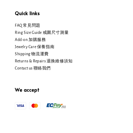
Quick links
FAQ 常見問題
Ring Size Guide 戒圍尺寸測量
Add-on 加購服務
Jewelry Care 保養指南
Shipping 物流運費
Returns & Repairs 退換維修須知
Contact us 聯絡我們
We accept