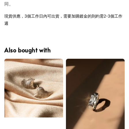
同。
現貨供應，3個工作日內可出貨，需要加購鍍金的則約需2-3個工作
週
Also bought with