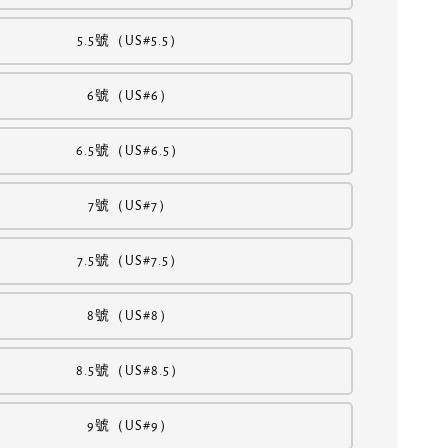
5.5號（US#5.5）
6號（US#6）
6.5號（US#6.5）
7號（US#7）
7.5號（US#7.5）
8號（US#8）
8.5號（US#8.5）
9號（US#9）