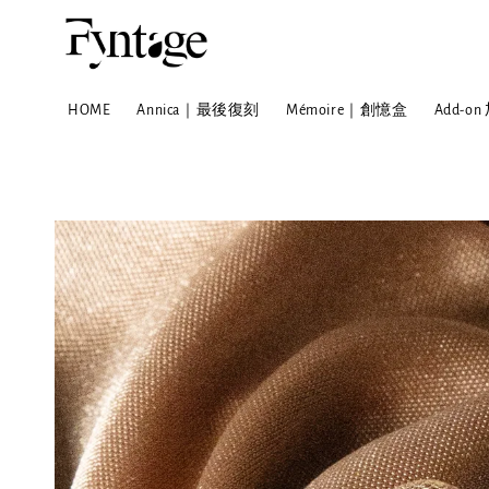
HOME
Annica｜最後復刻
Mémoire｜創憶盒
Add-o